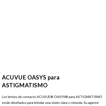
ACUVUE OASYS para
ASTIGMATISMO
Los lentes de contacto ACUVUE® OASYS® para ASTIGMATISMO
están diseñados para brindar una visión clara y cómoda. Su agente