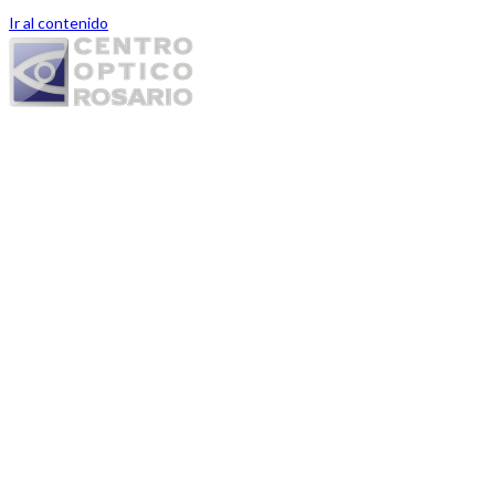
Ir al contenido