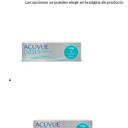
Las opciones se pueden elegir en la página de producto