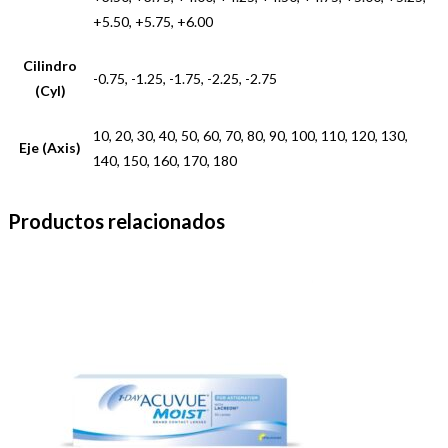
+5.50, +5.75, +6.00
Cilindro
-0.75, -1.25, -1.75, -2.25, -2.75
(Cyl)
10, 20, 30, 40, 50, 60, 70, 80, 90, 100, 110, 120, 130,
Eje (Axis)
140, 150, 160, 170, 180
Productos relacionados